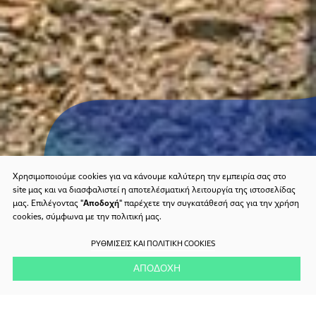
Χρησιμοποιούμε cookies για να κάνουμε καλύτερη την εμπειρία σας στο
site μας και να διασφαλιστεί η αποτελέσματική λειτουργία της ιστοσελίδας
μας. Επιλέγοντας "
Αποδοχή
" παρέχετε την συγκατάθεσή σας για την χρήση
cookies, σύμφωνα με την πολιτική μας.
ΡΥΘΜΙΣΕΙΣ ΚΑΙ ΠΟΛΙΤΙΚΗ COOKIES
ΑΠΟΔΟΧΗ