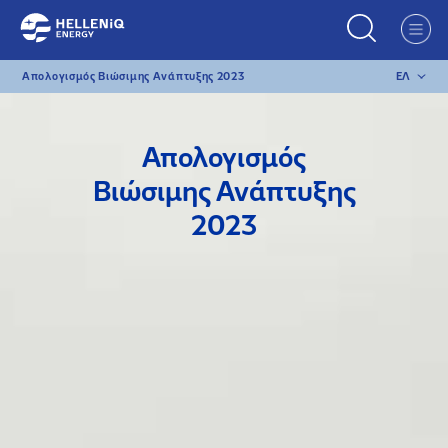
ΕΛ
Απολογισμός Βιώσιμης
Ανάπτυξης 2023
Απολογισμός
Βιώσιμης Ανάπτυξης
2023